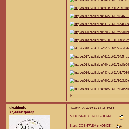
0
olvaldenis
Поделиться
2016-11-14 18:30:33
Администратор
Всех ругаю за лапы, а сами........
Вижу, СОБИРАЕМ в КОМОК!!!!!