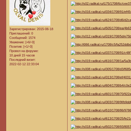
Зарегистрирован
: 2015-06-18
Приглашений:
0
Сообщений:
1574
Уважение:
[+6/-0]
Позитив:
[+1/-0]
Провел на форуме:
10 дней 15 часов
Последний визит:
2022-02-12 22:33:04