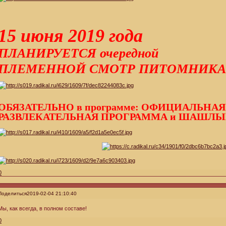
15 июня 2019 года
ПЛАНИРУЕТСЯ очередной
ПЛЕМЕННОЙ СМОТР ПИТОМНИКА!!
ОБЯЗАТЕЛЬНО в программе: ОФИЦИАЛЬНА
РАЗВЛЕКАТЕЛЬНАЯ ПРОГРАММА и ШАШЛЫКИ
0
Поделиться
2019-02-04 21:10:40
Мы, как всегда, в полном составе!
0