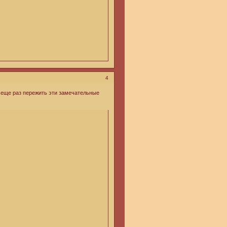
4
еще раз пережить эти замечательные