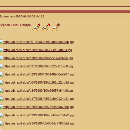
Поделиться
2019-06-18 01:44:12
Первая часть смотра!