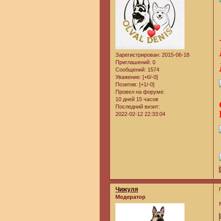
Зарегистрирован
: 2015-06-18
Приглашений:
0
Сообщений:
1574
Уважение:
[+6/-0]
Позитив:
[+1/-0]
Провел на форуме:
10 дней 15 часов
Последний визит:
2022-02-12 22:33:04
Чижуля
Модератор