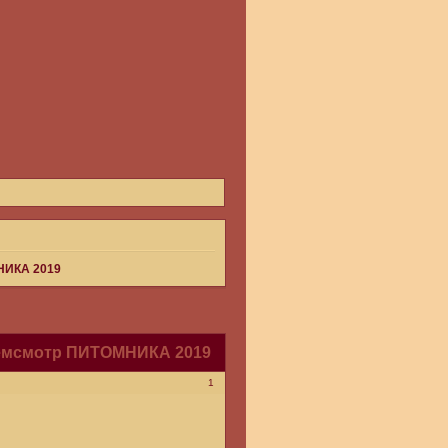
НИКА 2019
мсмотр ПИТОМНИКА 2019
1